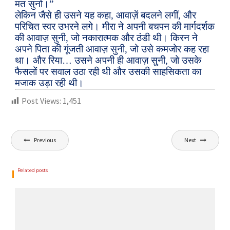
मत सुनो।”
लेकिन जैसे ही उसने यह कहा, आवाज़ें बदलने लगीं, और
परिचित स्वर उभरने लगे। मीरा ने अपनी बचपन की मार्गदर्शक
की आवाज़ सुनी, जो नकारात्मक और ठंडी थी। किरन ने
अपने पिता की गूंजती आवाज़ सुनी, जो उसे कमजोर कह रहा
था। और रिया… उसने अपनी ही आवाज़ सुनी, जो उसके
फैसलों पर सवाल उठा रही थी और उसकी साहसिकता का
मजाक उड़ा रही थी।
Post Views:
1,451
Previous
Next
Related posts