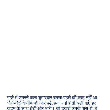
गहरे में उतरने वाला घुमावदार रास्ता पहले की तरह नहीं था।
जैसे-जैसे वे नीचे की ओर बढ़े, हवा घनी होती चली गई, हर
कदम के साथ ठंडी और भारी। जो टुकड़े उनके पास थे, वे