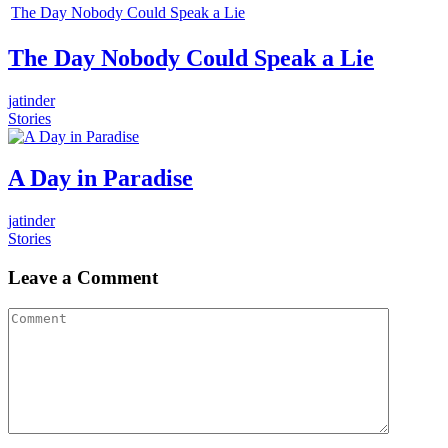
The Day Nobody Could Speak a Lie
The Day Nobody Could Speak a Lie
jatinder
Stories
A Day in Paradise
jatinder
Stories
Leave a Comment