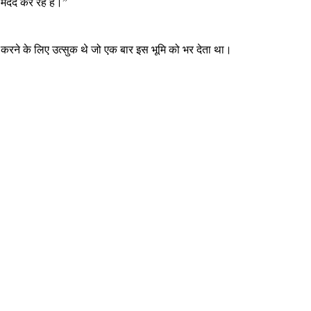
 मदद कर रहे हैं।”
रने के लिए उत्सुक थे जो एक बार इस भूमि को भर देता था।