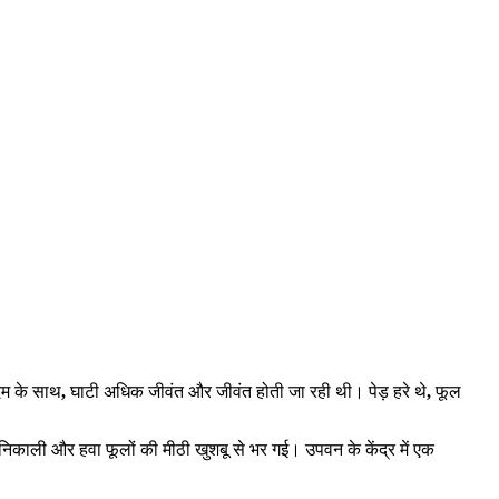
कदम के साथ
,
घाटी अधिक जीवंत और जीवंत होती जा रही थी। पेड़ हरे थे
,
फूल
ाली और हवा फूलों की मीठी खुशबू से भर गई। उपवन के केंद्र में एक